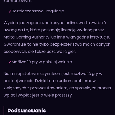
komfortowym.
Bezpieczeństwo i regulacje
Wybierając zagraniczne kasyna online, warto zwrócić
uwagę na te, które posiadają licencję wydaną przez
Malta Gaming Authority lub inne wiarygodne instytucje.
Gwarantuje to nie tylko bezpieczeństwo moich danych
osobowych, ale także uczciwość gier.
Możliwość gry w polskiej walucie
Nie mniej istotnym czynnikiem jest możliwość gry w
polskiej walucie. Dzięki temu unikam problemów
związanych z przewalutowaniem, co sprawia, że proces
wpłat i wypłat jest o wiele prostszy.
Podsumowanie