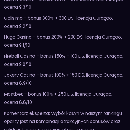
ocena 9.3/10
Golisimo – bonus 300% + 300 DS, licencja Curaçao,
ocena 9.2/10
Hugo Casino – bonus 200% + 200 DS, licencja Curaçao,
ocena 9.1/10
Fireball Casino – bonus 150% + 100 DS, licencja Curaçao,
ocena 9.0/10
Jokery Casino – bonus 100% + 150 DS, licencja Curaçao,
ocena 8.9/10
Mostbet – bonus 100% + 250 DS, licencja Curaçao,
ocena 8.8/10
Komentarz eksperta: Wybór kasyn w naszym rankingu
oparty jest na kombinacji atrakcyjnych bonusów oraz
solidnych licencji, co gwarantuje graczom