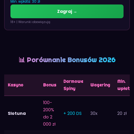
Min. wpłata: 30 zł
Zagraj →
18+ | Warunki obowiązują
📊 Porównanie Bonusów 2026
Darmowe
Min.
Kasyno
Bonus
Wagering
Spiny
wpłata
100-
200%
Slotuna
+ 200 DS
30x
20 zł
do 2
000 zł