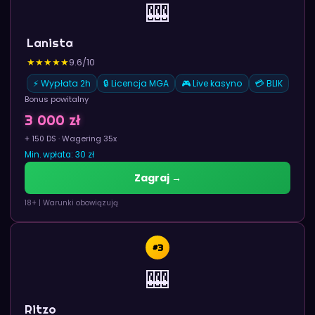
🎰
Lanista
★★★★★
9.6/10
⚡ Wypłata 2h
🔒 Licencja MGA
🎮 Live kasyno
💳 BLIK
Bonus powitalny
3 000 zł
+ 150 DS · Wagering 35x
Min. wpłata: 30 zł
Zagraj →
18+ | Warunki obowiązują
#3
🎰
Ritzo