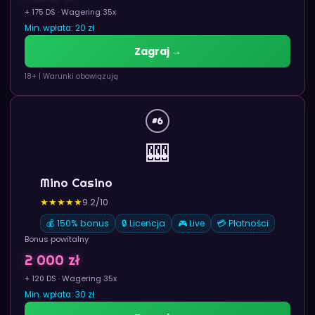
+ 175 DS · Wagering 35x
Min. wpłata: 20 zł
Zagraj →
18+ | Warunki obowiązują
#6
🎰
Mino Casino
★★★★★
9.2/10
💰 150% bonus
🔒 Licencja
🎮 Live
💳 Płatności
Bonus powitalny
2 000 zł
+ 120 DS · Wagering 35x
Min. wpłata: 30 zł