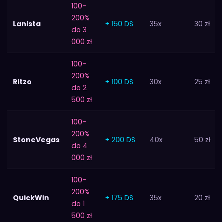
100-
200%
Lanista
+ 150 DS
35x
30 zł
do 3
000 zł
100-
200%
Ritzo
+ 100 DS
30x
25 zł
do 2
500 zł
100-
200%
StoneVegas
+ 200 DS
40x
50 zł
do 4
000 zł
100-
200%
QuickWin
+ 175 DS
35x
20 zł
do 1
500 zł