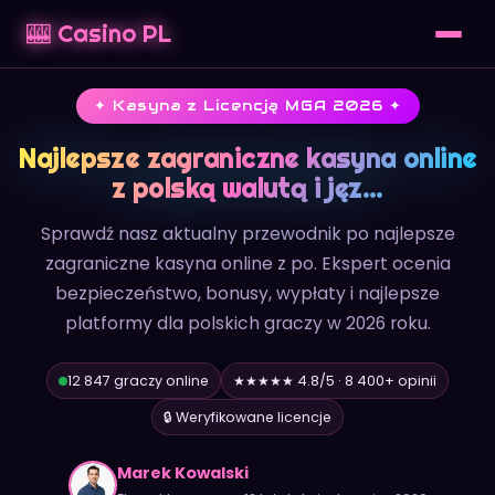
🎰 Casino PL
✦ Kasyna z Licencją MGA 2026 ✦
Najlepsze zagraniczne kasyna online
z polską walutą i jęz...
Sprawdź nasz aktualny przewodnik po najlepsze
zagraniczne kasyna online z po. Ekspert ocenia
bezpieczeństwo, bonusy, wypłaty i najlepsze
platformy dla polskich graczy w 2026 roku.
12 847 graczy online
★★★★★ 4.8/5 · 8 400+ opinii
🔒 Weryfikowane licencje
Marek Kowalski