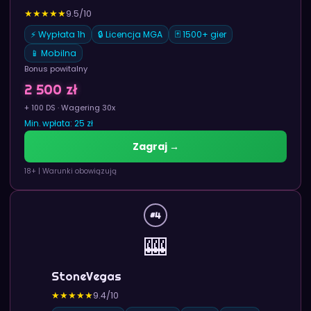
★★★★★
9.5/10
⚡ Wypłata 1h
🔒 Licencja MGA
🃏 1500+ gier
📱 Mobilna
Bonus powitalny
2 500 zł
+ 100 DS · Wagering 30x
Min. wpłata: 25 zł
Zagraj →
18+ | Warunki obowiązują
#4
🎰
StoneVegas
★★★★★
9.4/10