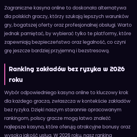
Zagraniczne kasyna online to doskonała alternatywa
dla polskich graczy, którzy szukają lepszych warunków
gry, bogatszej oferty oraz profesjonalnej obsługi. Warto
jednak pamiętać, by wybierać tylko te platformy, które
zapewniają bezpieczeństwo oraz legalność, co czyni
grę jeszcze bardziej przyjemną i bezstresową.
Ranking zakładów bez ryzyka w 2026
roku
Wybór odpowiedniego kasyna online to kluczowy krok
dla każdego gracza, zwłaszcza w kontekście zakładów
bez ryzyka. Dzięki naszym starannie opracowanym
rankingom, polscy gracze mogą łatwo znaleźć
najlepsze kasyna, które oferują atrakcyjne bonusy oraz
wysoką jakość usług. W 2026 roku, nasz ranking