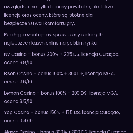
uwzględnia nie tylko bonusy powitalne, ale także
licencje oraz oceny, które są istotne dla
bezpieczeństwa i komfortu gry.
Poniżej prezentujemy sprawdzony ranking 10
najlepszych kasyn online na polskim rynku:
NV Casino – bonus 200% + 225 DS, licencja Curaçao,
ocena 9.8/10
Bison Casino – bonus 100% + 300 DS, licencja MGA,
ocena 9.6/10
Lemon Casino – bonus 100% + 200 DS, licencja MGA,
ocena 9.5/10
Yep Casino – bonus 150% + 175 DS, licencja Curaçao,
ocena 9.4/10
Alawin Casino – bonus 300% + 300 DS, licencja Curaçao,