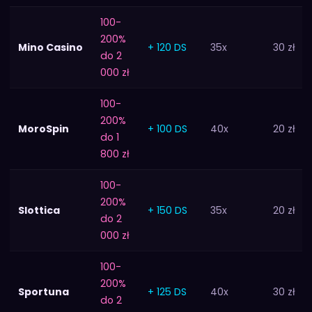
100-
200%
Mino Casino
+ 120 DS
35x
30 zł
do 2
000 zł
100-
200%
MoroSpin
+ 100 DS
40x
20 zł
do 1
800 zł
100-
200%
Slottica
+ 150 DS
35x
20 zł
do 2
000 zł
100-
200%
Sportuna
+ 125 DS
40x
30 zł
do 2