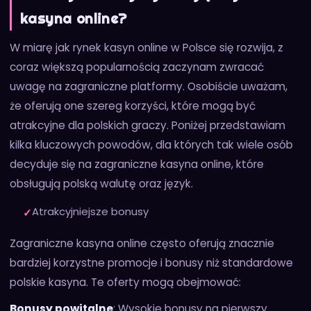
kasyna online?
W miarę jak rynek kasyn online w Polsce się rozwija, z
coraz większą popularnością zaczynam zwracać
uwagę na zagraniczne platformy. Osobiście uważam,
że oferują one szereg korzyści, które mogą być
atrakcyjne dla polskich graczy. Poniżej przedstawiam
kilka kluczowych powodów, dla których tak wiele osób
decyduje się na zagraniczne kasyna online, które
obsługują polską walutę oraz język.
Atrakcyjniejsze bonusy
Zagraniczne kasyna online często oferują znacznie
bardziej korzystne promocje i bonusy niż standardowe
polskie kasyna. Te oferty mogą obejmować:
Bonusy powitalne
: Wysokie bonusy na pierwszy