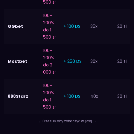
500 zł
100-
200%
GGbet
+ 100 DS
35x
20 zł
do 1
500 zł
100-
200%
Mostbet
+ 250 DS
30x
20 zł
do 2
000 zł
100-
200%
888Starz
+ 100 DS
40x
30 zł
do 1
500 zł
← Przesuń aby zobaczyć więcej →