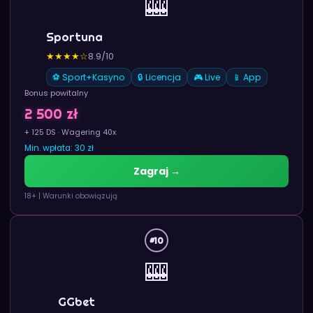
🎰
Sportuna
★★★★☆
8.9/10
⚽ Sport+Kasyno
🔒 Licencja
🎮 Live
📱 App
Bonus powitalny
2 500 zł
+ 125 DS · Wagering 40x
Min. wpłata: 30 zł
Zagraj →
18+ | Warunki obowiązują
#10
🎰
GGbet