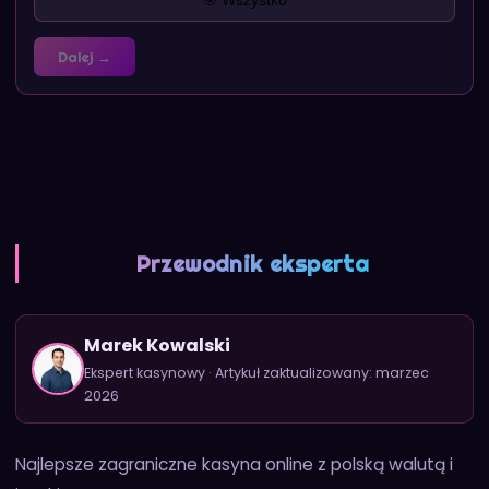
🎯 Wszystko
Dalej →
Przewodnik eksperta
Marek Kowalski
Ekspert kasynowy · Artykuł zaktualizowany: marzec
2026
Najlepsze zagraniczne kasyna online z polską walutą i